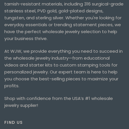
tarnish-resistant materials, including 316 surgical-grade
stainless steel, PVD gold, gold-plated designs,
tungsten, and sterling silver. Whether you're looking for
everyday essentials or trending statement pieces, we
have the perfect wholesale jewelry selection to help
your business thrive.
At WJW, we provide everything you need to succeed in
the wholesale jewelry industry—from educational
videos and starter kits to custom stamping tools for
personalized jewelry. Our expert team is here to help
you choose the best-selling pieces to maximize your
profits.
Shop with confidence from the USA’s #1 wholesale
jewelry supplier!
FIND US