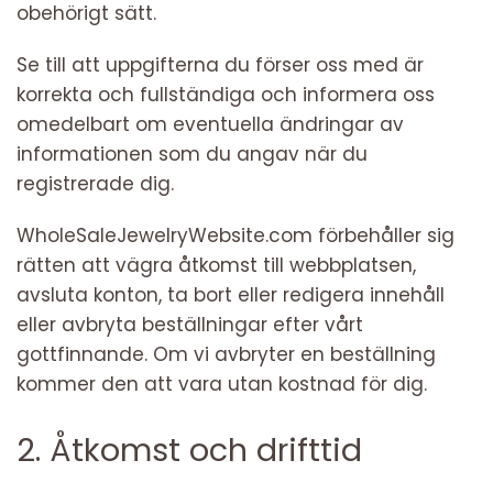
obehörigt sätt.
Se till att uppgifterna du förser oss med är
korrekta och fullständiga och informera oss
omedelbart om eventuella ändringar av
informationen som du angav när du
registrerade dig.
WholeSaleJewelryWebsite.com förbehåller sig
rätten att vägra åtkomst till webbplatsen,
avsluta konton, ta bort eller redigera innehåll
eller avbryta beställningar efter vårt
gottfinnande. Om vi ​​avbryter en beställning
kommer den att vara utan kostnad för dig.
2. Åtkomst och drifttid