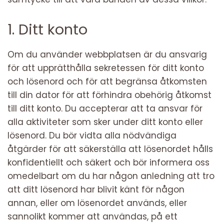
1. Ditt konto
Om du använder webbplatsen är du ansvarig
för att upprätthålla sekretessen för ditt konto
och lösenord och för att begränsa åtkomsten
till din dator för att förhindra obehörig åtkomst
till ditt konto. Du accepterar att ta ansvar för
alla aktiviteter som sker under ditt konto eller
lösenord. Du bör vidta alla nödvändiga
åtgärder för att säkerställa att lösenordet hålls
konfidentiellt och säkert och bör informera oss
omedelbart om du har någon anledning att tro
att ditt lösenord har blivit känt för någon
annan, eller om lösenordet används, eller
sannolikt kommer att användas, på ett