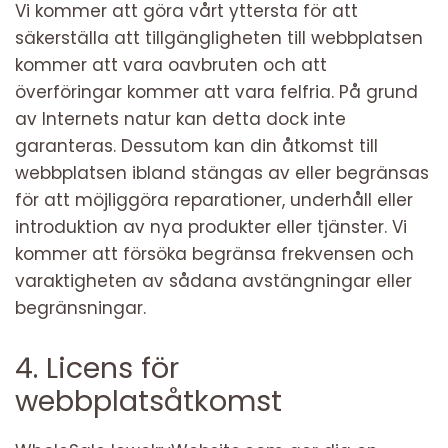
Vi kommer att göra vårt yttersta för att
säkerställa att tillgängligheten till webbplatsen
kommer att vara oavbruten och att
överföringar kommer att vara felfria. På grund
av Internets natur kan detta dock inte
garanteras. Dessutom kan din åtkomst till
webbplatsen ibland stängas av eller begränsas
för att möjliggöra reparationer, underhåll eller
introduktion av nya produkter eller tjänster. Vi
kommer att försöka begränsa frekvensen och
varaktigheten av sådana avstängningar eller
begränsningar.
4. Licens för
webbplatsåtkomst