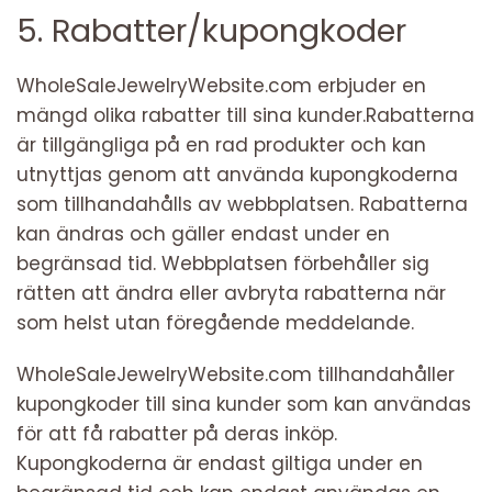
5. Rabatter/kupongkoder
WholeSaleJewelryWebsite.com erbjuder en
mängd olika rabatter till sina kunder.Rabatterna
är tillgängliga på en rad produkter och kan
utnyttjas genom att använda kupongkoderna
som tillhandahålls av webbplatsen. Rabatterna
kan ändras och gäller endast under en
begränsad tid. Webbplatsen förbehåller sig
rätten att ändra eller avbryta rabatterna när
som helst utan föregående meddelande.
WholeSaleJewelryWebsite.com tillhandahåller
kupongkoder till sina kunder som kan användas
för att få rabatter på deras inköp.
Kupongkoderna är endast giltiga under en