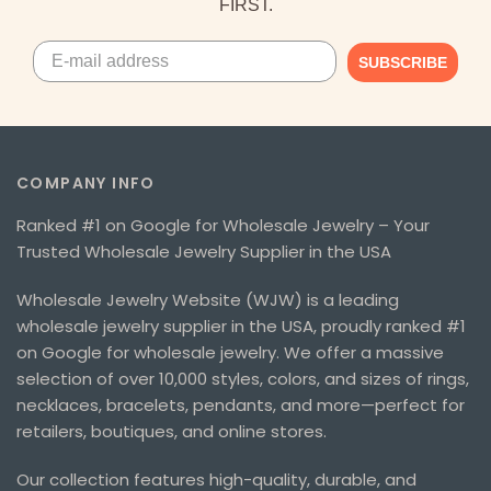
FIRST.
SUBSCRIBE
COMPANY INFO
Ranked #1 on Google for Wholesale Jewelry – Your
Trusted Wholesale Jewelry Supplier in the USA
Wholesale Jewelry Website (WJW) is a leading
wholesale jewelry supplier in the USA, proudly ranked #1
on Google for wholesale jewelry. We offer a massive
selection of over 10,000 styles, colors, and sizes of rings,
necklaces, bracelets, pendants, and more—perfect for
retailers, boutiques, and online stores.
Our collection features high-quality, durable, and