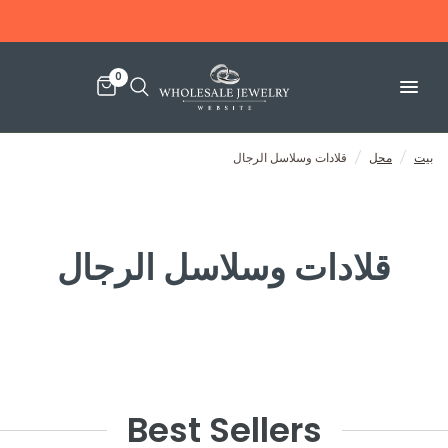
0
بيت
/
محل
/
قلادات وسلاسل الرجال
قلادات وسلاسل الرجال
Best Sellers