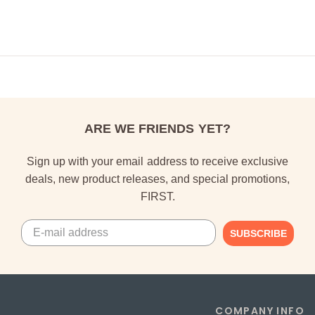
ARE WE FRIENDS YET?
Sign up with your email address to receive exclusive
deals, new product releases, and special promotions,
FIRST.
SUBSCRIBE
COMPANY INFO